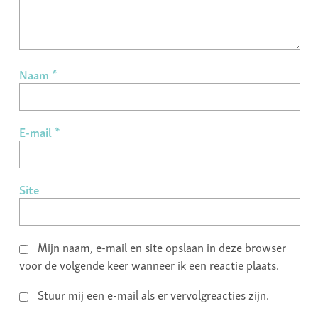
Naam
*
E-mail
*
Site
Mijn naam, e-mail en site opslaan in deze browser
voor de volgende keer wanneer ik een reactie plaats.
Stuur mij een e-mail als er vervolgreacties zijn.