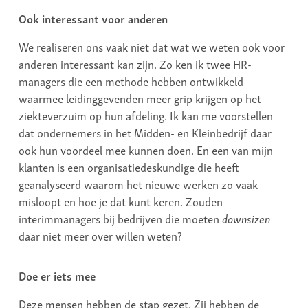
Ook interessant voor anderen
We realiseren ons vaak niet dat wat we weten ook voor
anderen interessant kan zijn. Zo ken ik twee HR-
managers die een methode hebben ontwikkeld
waarmee leidinggevenden meer grip krijgen op het
ziekteverzuim op hun afdeling. Ik kan me voorstellen
dat ondernemers in het Midden- en Kleinbedrijf daar
ook hun voordeel mee kunnen doen. En een van mijn
klanten is een organisatiedeskundige die heeft
geanalyseerd waarom het nieuwe werken zo vaak
misloopt en hoe je dat kunt keren. Zouden
interimmanagers bij bedrijven die moeten
downsizen
daar niet meer over willen weten?
Doe er iets mee
Deze mensen hebben de stap gezet. Zij hebben de