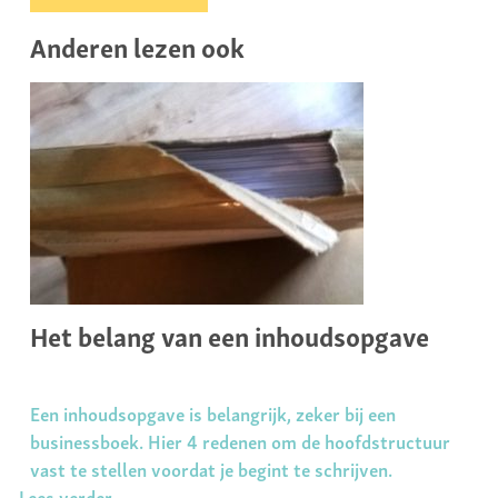
Anderen lezen ook
Het belang van een inhoudsopgave
Een inhoudsopgave is belangrijk, zeker bij een
businessboek. Hier 4 redenen om de hoofdstructuur
vast te stellen voordat je begint te schrijven.
Lees verder