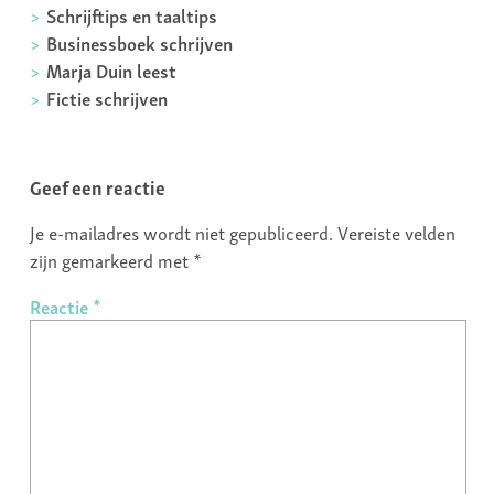
Schrijftips en taaltips
Businessboek schrijven
Marja Duin leest
Fictie schrijven
Geef een reactie
Je e-mailadres wordt niet gepubliceerd.
Vereiste velden
zijn gemarkeerd met
*
Reactie
*