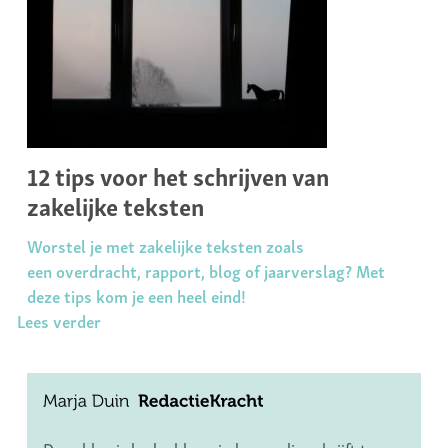
12 tips voor het schrijven van
zakelijke teksten
Worstel je met zakelijke teksten zoals
een overdracht, rapport, blog of jaarverslag? Met
deze tips kom je een heel eind!
Lees verder