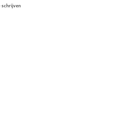
e schrijven