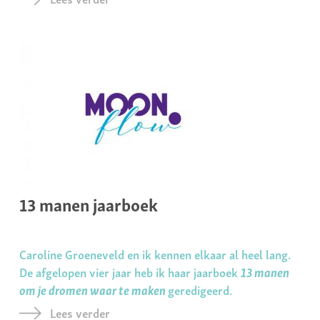
13 manen jaarboek
Caroline Groeneveld en ik kennen elkaar al heel lang.
De afgelopen vier jaar heb ik haar jaarboek
13 manen
om je dromen waar te maken
geredigeerd.
Lees verder