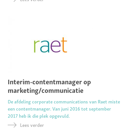
Interim-contentmanager op
marketing/communicatie
De afdeling corporate communications van Raet miste
een contentmanager. Van juni 2016 tot september
2017 heb ik die plek opgevuld.
Lees verder