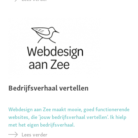
Bedrijfsverhaal vertellen
Webdesign aan Zee maakt mooie, goed functionerende
websites, die ‘jouw bedrijfsverhaal vertellen’. Ik hielp
met het eigen bedrijfsverhaal.
Lees verder