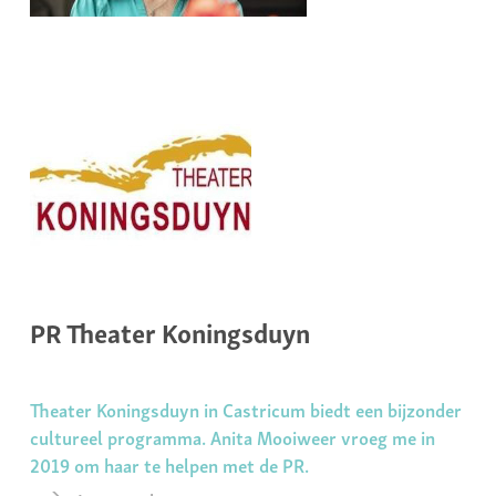
PR Theater Koningsduyn
Theater Koningsduyn in Castricum biedt een bijzonder
cultureel programma. Anita Mooiweer vroeg me in
2019 om haar te helpen met de PR.