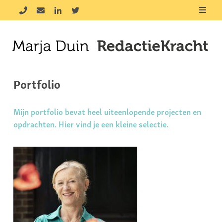
Portfolio
Mijn portfolio bevat heel uiteenlopende projecten en
opdrachten. Hier vind je een kleine selectie.