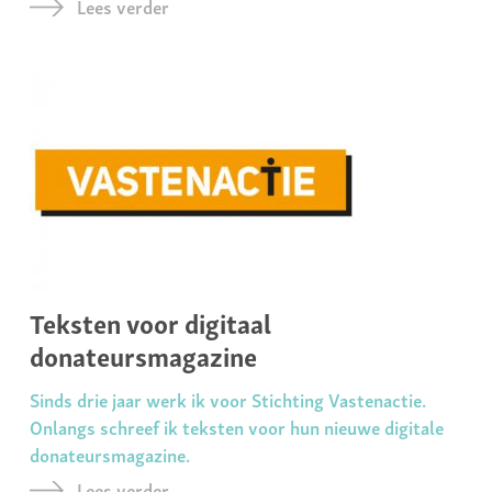
Lees verder
Teksten voor digitaal
donateursmagazine
Sinds drie jaar werk ik voor Stichting Vastenactie.
Onlangs schreef ik teksten voor hun nieuwe digitale
donateursmagazine.
Lees verder