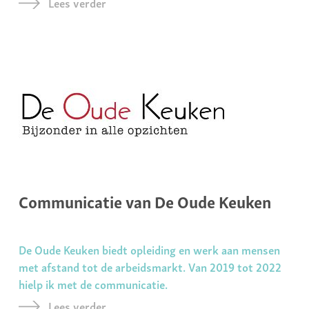
Lees verder
Communicatie van De Oude Keuken
De Oude Keuken biedt opleiding en werk aan mensen
met afstand tot de arbeidsmarkt. Van 2019 tot 2022
hielp ik met de communicatie.
Lees verder