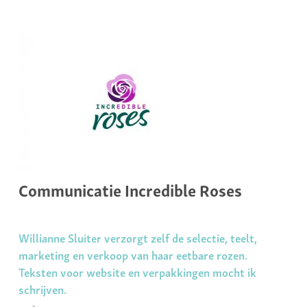
Communicatie Incredible Roses
Willianne Sluiter verzorgt zelf de selectie, teelt,
marketing en verkoop van haar eetbare rozen.
Teksten voor website en verpakkingen mocht ik
schrijven.