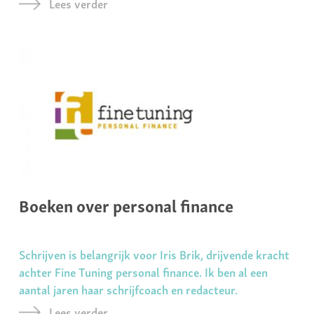
Lees verder
Boeken over personal finance
Schrijven is belangrijk voor Iris Brik, drijvende kracht
achter Fine Tuning personal finance. Ik ben al een
aantal jaren haar schrijfcoach en redacteur.
Lees verder