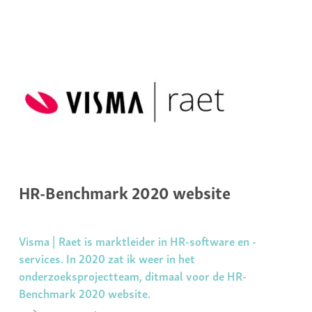
HR-Benchmark 2020 website
Visma | Raet is marktleider in HR-software en -
services. In 2020 zat ik weer in het
onderzoeksprojectteam, ditmaal voor de HR-
Benchmark 2020 website.