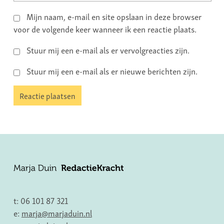
Mijn naam, e-mail en site opslaan in deze browser
voor de volgende keer wanneer ik een reactie plaats.
Stuur mij een e-mail als er vervolgreacties zijn.
Stuur mij een e-mail als er nieuwe berichten zijn.
t: 06 101 87 321
e:
marja@marjaduin.nl