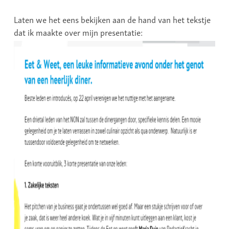
Laten we het eens bekijken aan de hand van het tekstje
dat ik maakte over mijn presentatie: