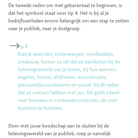
De tweede reden om met gebarentaal te beginnen, is
dat het symbool staat voor tip 4. Het is bij al je
bedrijfsverhalen enorm belangrijk om een stap te zetten
naar je publiek, naar je doelgroep.
tip 4
Kies je woorden, onderwerpen, voorbeelden,
zinsbouw, humor zo uit dat ze aansluiten bij de
belevingswereld van je lezers, bij hun wensen,
angsten, humor, drijfveren, woonsituatie,
persoonlijke voorkeuren en vooral: bij de reden
dat ze contact hebben met jou. Dit geldt zowel
voor business to consumercontacten, als voor
business to business.
Door met jouw boodschap aan te sluiten bij de
belevingswereld van je publiek, roep je namelijk