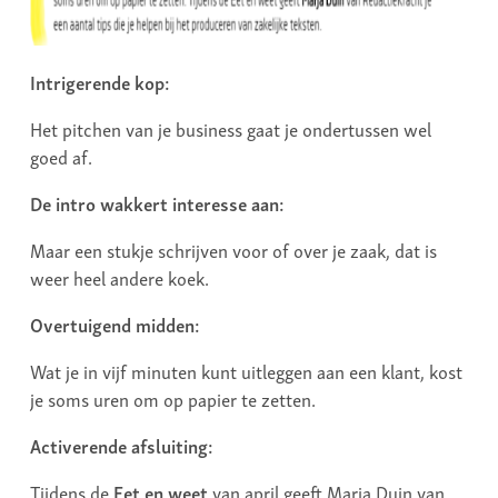
Intrigerende kop:
Het pitchen van je business gaat je ondertussen wel
goed af.
De intro wakkert interesse aan:
Maar een stukje schrijven voor of over je zaak, dat is
weer heel andere koek.
Overtuigend midden:
Wat je in vijf minuten kunt uitleggen aan een klant, kost
je soms uren om op papier te zetten.
Activerende afsluiting:
Tijdens de
Eet en weet
van april geeft Marja Duin van