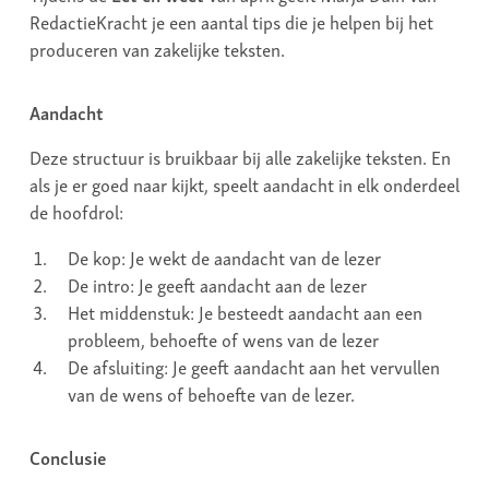
RedactieKracht je een aantal tips die je helpen bij het
produceren van zakelijke teksten.
Aandacht
Deze structuur is bruikbaar bij alle zakelijke teksten. En
als je er goed naar kijkt, speelt aandacht in elk onderdeel
de hoofdrol:
De kop: Je wekt de aandacht van de lezer
De intro: Je geeft aandacht aan de lezer
Het middenstuk: Je besteedt aandacht aan een
probleem, behoefte of wens van de lezer
De afsluiting: Je geeft aandacht aan het vervullen
van de wens of behoefte van de lezer.
Conclusie