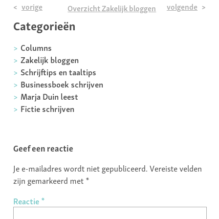
vorige
volgende
Overzicht Zakelijk bloggen
Categorieën
Columns
Zakelijk bloggen
Schrijftips en taaltips
Businessboek schrijven
Marja Duin leest
Fictie schrijven
Geef een reactie
Je e-mailadres wordt niet gepubliceerd.
Vereiste velden
zijn gemarkeerd met
*
Reactie
*