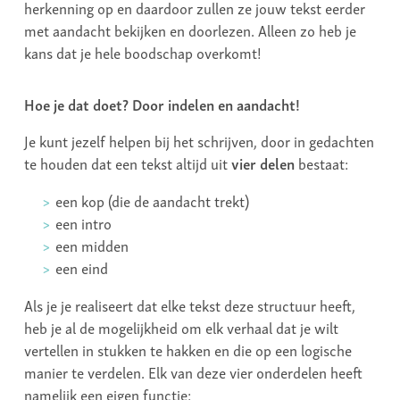
herkenning op en daardoor zullen ze jouw tekst eerder
met aandacht bekijken en doorlezen. Alleen zo heb je
kans dat je hele boodschap overkomt!
Hoe je dat doet? Door indelen en aandacht!
Je kunt jezelf helpen bij het schrijven, door in gedachten
te houden dat een tekst altijd uit
vier delen
bestaat:
een kop (die de aandacht trekt)
een intro
een midden
een eind
Als je je realiseert dat elke tekst deze structuur heeft,
heb je al de mogelijkheid om elk verhaal dat je wilt
vertellen in stukken te hakken en die op een logische
manier te verdelen. Elk van deze vier onderdelen heeft
namelijk een eigen functie: