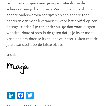
Ga bij het schrijven over je organisatie dus in de
schoenen van je lezer staan. Voor een klant zul je over
andere onderwerpen schrijven en een andere toon
hanteren dan voor leveranciers, voor het profiel op een
datingsite schrijf je een ander stukje dan voor je eigen
website. Houd steeds in de gaten dat je je lezer moet
verleiden om door te lezen, dat zal beter lukken met de
juiste aandacht op de juiste plaats.
Groet,
LinkedIn
Facebook
Twitter