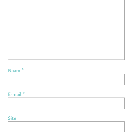
Naam
*
E-mail
*
Site