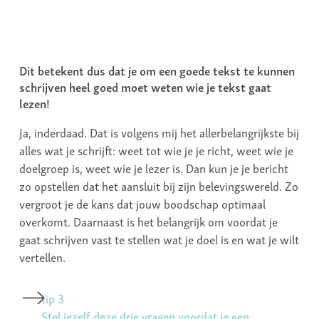
Dit betekent dus dat je om een goede tekst te kunnen
schrijven heel goed moet weten wie je tekst gaat
lezen!
Ja, inderdaad. Dat is volgens mij het allerbelangrijkste bij
alles wat je schrijft: weet tot wie je je richt, weet wie je
doelgroep is, weet wie je lezer is. Dan kun je je bericht
zo opstellen dat het aansluit bij zijn belevingswereld. Zo
vergroot je de kans dat jouw boodschap optimaal
overkomt. Daarnaast is het belangrijk om voordat je
gaat schrijven vast te stellen wat je doel is en wat je wilt
vertellen.
tip 3
Stel jezelf deze drie vragen voordat je een