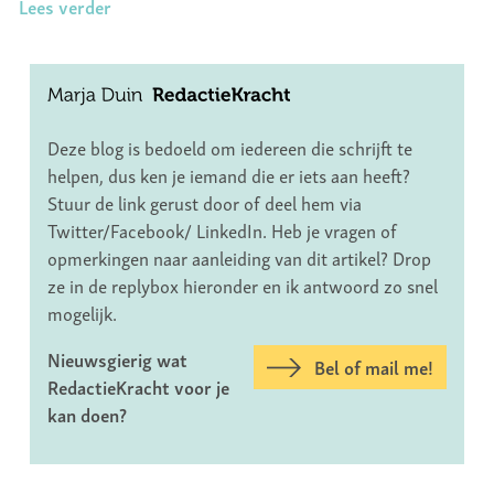
Lees verder
Deze blog is bedoeld om iedereen die schrijft te
helpen, dus ken je iemand die er iets aan heeft?
Stuur de link gerust door of deel hem via
Twitter/Facebook/ LinkedIn. Heb je vragen of
opmerkingen naar aanleiding van dit artikel? Drop
ze in de replybox hieronder en ik antwoord zo snel
mogelijk.
Nieuwsgierig wat
Bel of mail me!
RedactieKracht voor je
kan doen?