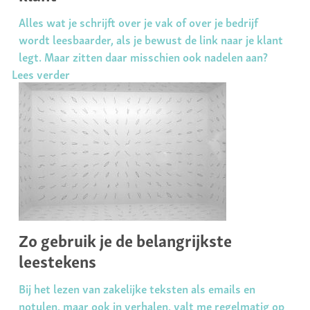
Alles wat je schrijft over je vak of over je bedrijf
wordt leesbaarder, als je bewust de link naar je klant
legt. Maar zitten daar misschien ook nadelen aan?
Lees verder
Zo gebruik je de belangrijkste
leestekens
Bij het lezen van zakelijke teksten als emails en
notulen, maar ook in verhalen, valt me regelmatig op