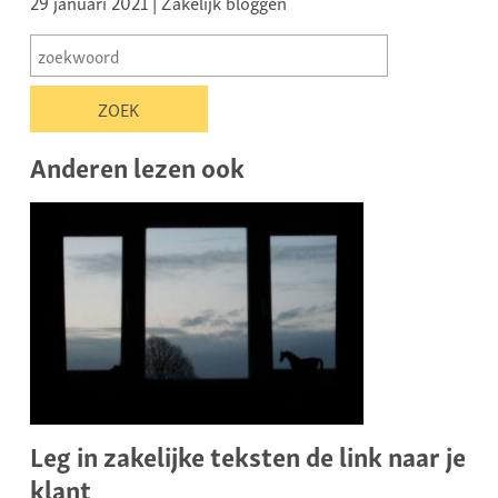
29 januari 2021 | Zakelijk bloggen
Anderen lezen ook
Leg in zakelijke teksten de link naar je
klant