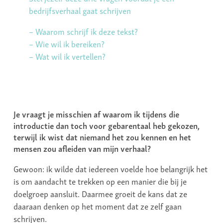
bedrijfsverhaal gaat schrijven
– Waarom schrijf ik deze tekst?
– Wie wil ik bereiken?
– Wat wil ik vertellen?
Je vraagt je misschien af waarom ik tijdens die
introductie dan toch voor gebarentaal heb gekozen,
terwijl ik wist dat niemand het zou kennen en het
mensen zou afleiden van mijn verhaal?
Gewoon: ik wilde dat iedereen voelde hoe belangrijk het
is om aandacht te trekken op een manier die bij je
doelgroep aansluit. Daarmee groeit de kans dat ze
daaraan denken op het moment dat ze zelf gaan
schrijven.