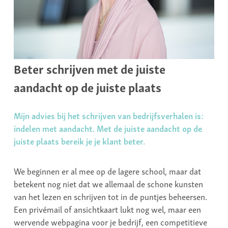
Beter schrijven met de juiste
aandacht op de juiste plaats
Mijn advies bij het schrijven van bedrijfsverhalen is:
indelen met aandacht. Met de juiste aandacht op de
juiste plaats bereik je je klant beter.
We beginnen er al mee op de lagere school, maar dat
betekent nog niet dat we allemaal de schone kunsten
van het lezen en schrijven tot in de puntjes beheersen.
Een privémail of ansichtkaart lukt nog wel, maar een
wervende webpagina voor je bedrijf, een competitieve